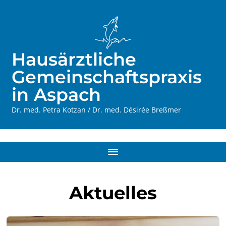
Hausärztliche
Gemeinschaftspraxis
in Aspach
Dr. med. Petra Kotzan / Dr. med. Désirée Breßmer
Aktuelles