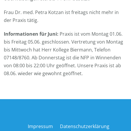
Frau Dr. med. Petra Kotzan ist freitags nicht mehr in
der Praxis tätig.
Informationen für Juni:
Praxis ist vom Montag 01.06.
bis Freitag 05.06. geschlossen. Vertretung von Montag
bis Mittwoch hat Herr Kollege Biermann, Telefon
07148/8760. Ab Donnerstag ist die NFP in Winnenden
von 08:00 bis 22:00 Uhr geöffnet. Unsere Praxis ist ab
08.06. wieder wie gewohnt geöffnet.
Impressum
Datenschutzerklärung