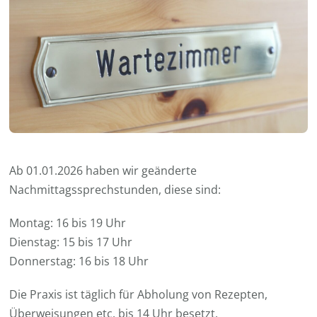
Ab 01.01.2026 haben wir geänderte
Nachmittagssprechstunden, diese sind:
Montag: 16 bis 19 Uhr
Dienstag: 15 bis 17 Uhr
Donnerstag: 16 bis 18 Uhr
Die Praxis ist täglich für Abholung von Rezepten,
Überweisungen etc. bis 14 Uhr besetzt.