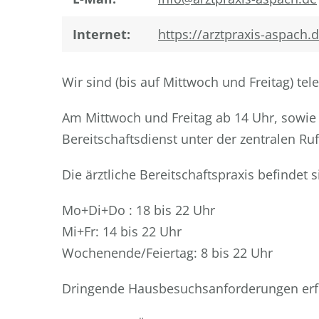
Internet:
https://arztpraxis-aspach.
Wir sind (bis auf Mittwoch und Freitag) tel
Am Mittwoch und Freitag ab 14 Uhr, sowie 
Bereitschaftsdienst unter der zentralen R
Die ärztliche Bereitschaftspraxis befinde
Mo+Di+Do : 18 bis 22 Uhr
Mi+Fr: 14 bis 22 Uhr
Wochenende/Feiertag: 8 bis 22 Uhr
Dringende Hausbesuchsanforderungen erfo