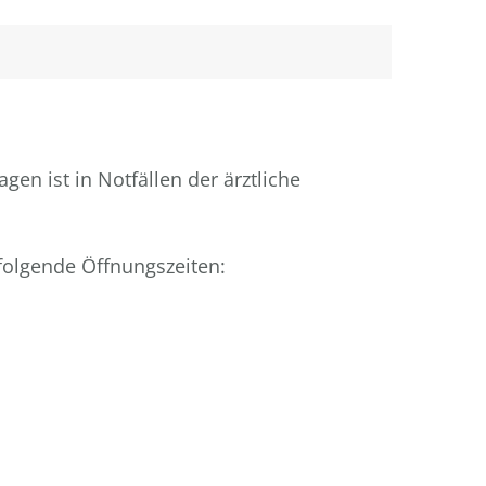
n ist in Notfällen der ärztliche
folgende Öffnungszeiten: