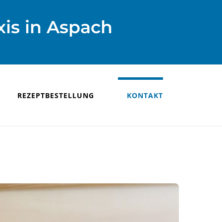
is in Aspach
REZEPTBESTELLUNG
KONTAKT