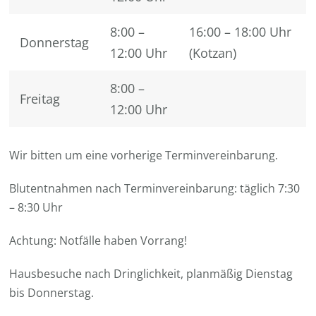
8:00 –
16:00 – 18:00 Uhr
Donnerstag
12:00 Uhr
(Kotzan)
8:00 –
Freitag
12:00 Uhr
Wir bitten um eine vorherige Terminvereinbarung.
Blutentnahmen nach Terminvereinbarung: täglich 7:30
– 8:30 Uhr
Achtung: Notfälle haben Vorrang!
Hausbesuche nach Dringlichkeit, planmäßig Dienstag
bis Donnerstag.