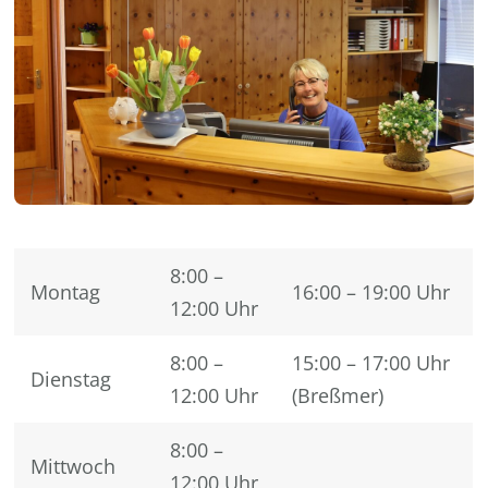
8:00 –
Montag
16:00 – 19:00 Uhr
12:00 Uhr
8:00 –
15:00 – 17:00 Uhr
Dienstag
12:00 Uhr
(Breßmer)
8:00 –
Mittwoch
12:00 Uhr